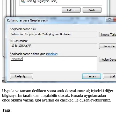
Uygula ve tamam dedikten sonra artık dosyalarınız ağ içindeki diğer
bilgisayarlar tarafından ulaşılabilir olacak. Burada uygulamadan
önce okuma yazma gibi ayarları da checked ile düzenleyebilirsiniz.
Tags: