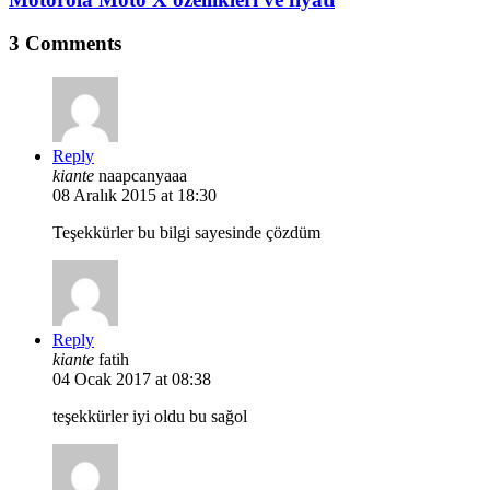
3 Comments
Reply
kiante
naapcanyaaa
08 Aralık 2015 at 18:30
Teşekkürler bu bilgi sayesinde çözdüm
Reply
kiante
fatih
04 Ocak 2017 at 08:38
teşekkürler iyi oldu bu sağol