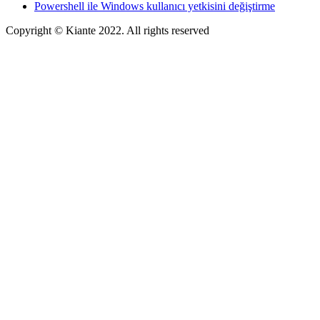
Powershell ile Windows kullanıcı yetkisini değiştirme
Copyright © Kiante 2022. All rights reserved