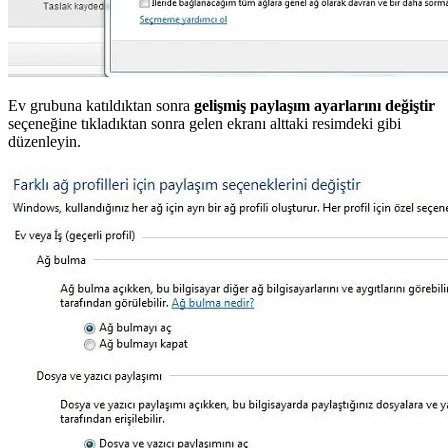
Ev grubuna katıldıktan sonra
gelişmiş paylaşım ayarlarını değiştir
seçeneğine tıkladıktan sonra gelen ekranı alttaki resimdeki gibi
düzenleyin.