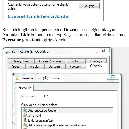
Resimdeki gibi gelen pencereden
Düzenle
seçeneğine tıklayın.
Ardından
Ekle
butonuna tıklayıp Seçenek nesne adları girin kısmına
Everyone
grup ismini girip ekleyin.