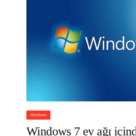
Windows
Windows 7 ev ağı için