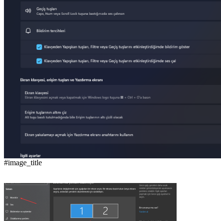
#image_title