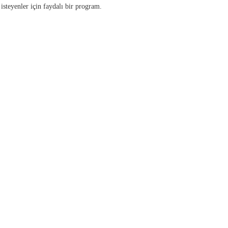
isteyenler için faydalı bir program.