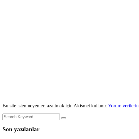
Bu site istenmeyenleri azaltmak için Akismet kullanır.
Yorum verilerini
Son yazılanlar