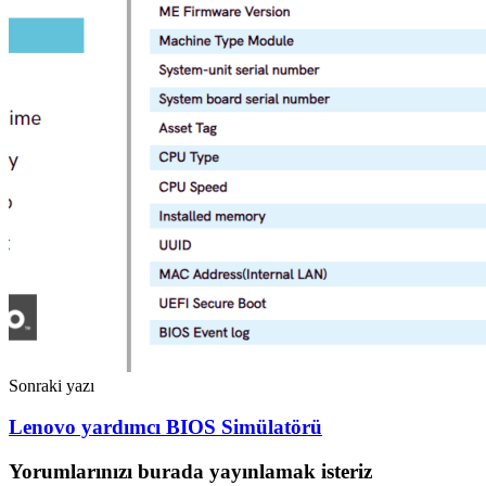
Sonraki yazı
Lenovo yardımcı BIOS Simülatörü
Yorumlarınızı burada yayınlamak isteriz