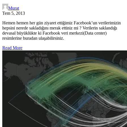
Murat
Tem 5, 2013
Hemen hemen her gün ziyaret ettiğimiz Facebook’un verilerimizin
hepsini nerede sakladığını merak ettiniz mi ? Verilerin saklandığı
devasal büyüklükte ki Facebook veri merkezi(Data center)
resimlerine buradan ulaşabilirsiniz.
Read More