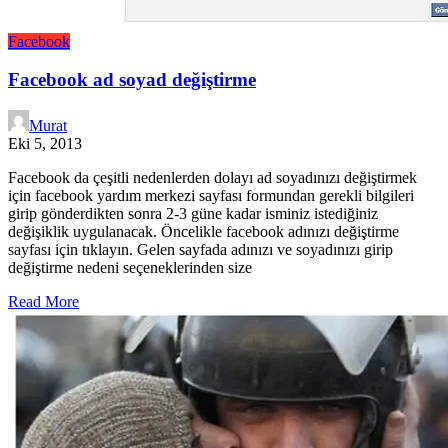
Facebook
Facebook ad soyad değiştirme
Murat
Eki 5, 2013
Facebook da çeşitli nedenlerden dolayı ad soyadınızı değiştirmek
için facebook yardım merkezi sayfası formundan gerekli bilgileri
girip gönderdikten sonra 2-3 güne kadar isminiz istediğiniz
değişiklik uygulanacak. Öncelikle facebook adınızı değiştirme
sayfası için tıklayın. Gelen sayfada adınızı ve soyadınızı girip
değiştirme nedeni seçeneklerinden size
Read More