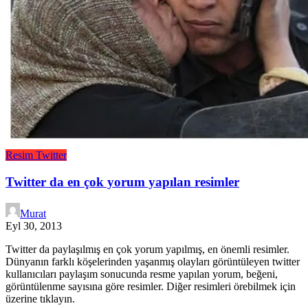
Resim
Twitter
Twitter da en çok yorum yapılan resimler
Murat
Eyl 30, 2013
Twitter da paylaşılmış en çok yorum yapılmış, en önemli resimler.
Dünyanın farklı köşelerinden yaşanmış olayları görüntüleyen twitter
kullanıcıları paylaşım sonucunda resme yapılan yorum, beğeni,
görüntülenme sayısına göre resimler. Diğer resimleri örebilmek için
üzerine tıklayın.