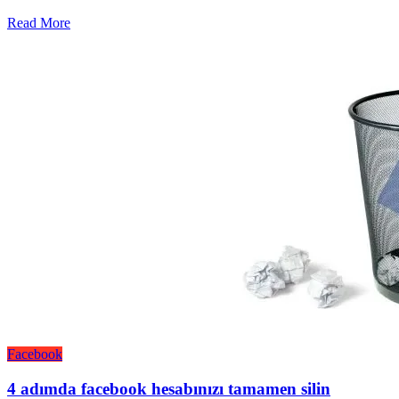
Read More
Facebook
4 adımda facebook hesabınızı tamamen silin