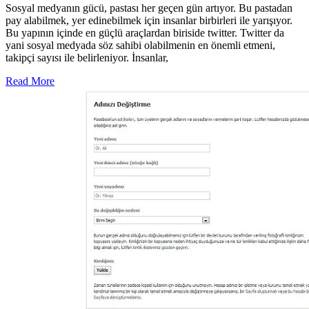
Sosyal medyanın gücü, pastası her geçen gün artıyor. Bu pastadan
pay alabilmek, yer edinebilmek için insanlar birbirleri ile yarışıyor.
Bu yapının içinde en güçlü araçlardan biriside twitter. Twitter da
yani sosyal medyada söz sahibi olabilmenin en önemli etmeni,
takipçi sayısı ile belirleniyor. İnsanlar,
Read More