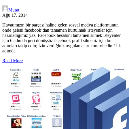
Murat
Ağu 17, 2014
Hayatımızın bir parçası haline gelen sosyal medya platformunun
önde geleni facebook’dan tamamen kurtulmak isteyenler için
hazırladığımız yaz. Facebook hesabını tamamen silmek isteyenler
için 6 adımda geri dönüşsüz facebook profil silmeniz için bu
adımları takip edin; İzin verdiğiniz uygulamaları kontrol edin ! İlk
adımda
Read More