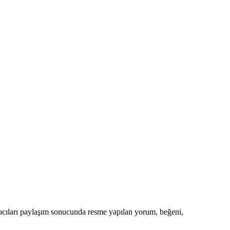
nıcıları paylaşım sonucunda resme yapılan yorum, beğeni,