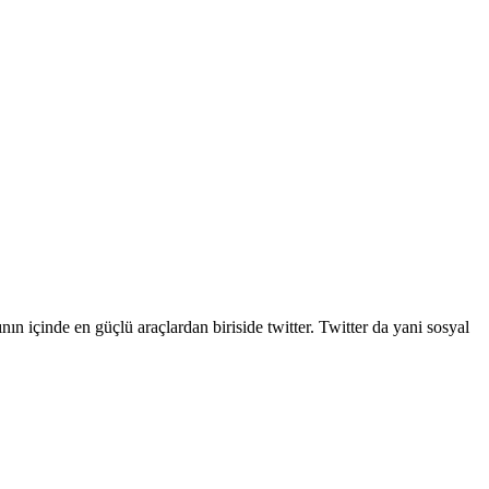
ın içinde en güçlü araçlardan biriside twitter. Twitter da yani sosyal