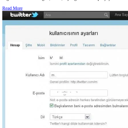
Read More