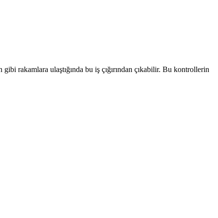
 gibi rakamlara ulaştığında bu iş çığırından çıkabilir. Bu kontrollerin