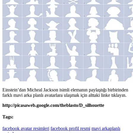
Einstein’dan Micheal Jackson isimli elemanın paylaştığı birbirinden
farklı mavi arka planlı avatarlara ulaşmak için alttaki linke tıklayın.
http://picasaweb.google.com/theblasto/D_silhouette
Tags:
facebook avatar resimleri
facebook profil resmi
mavi arkaplanlı