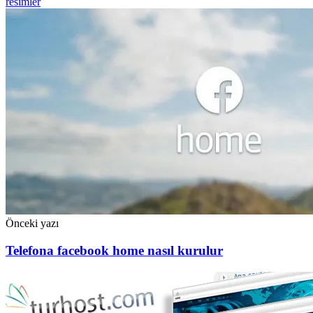
resimler
Önceki yazı
Telefona facebook home nasıl kurulur