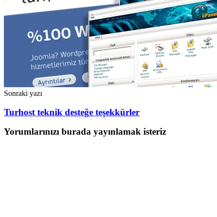
Sonraki yazı
Turhost teknik desteğe teşekkürler
Yorumlarınızı burada yayınlamak isteriz