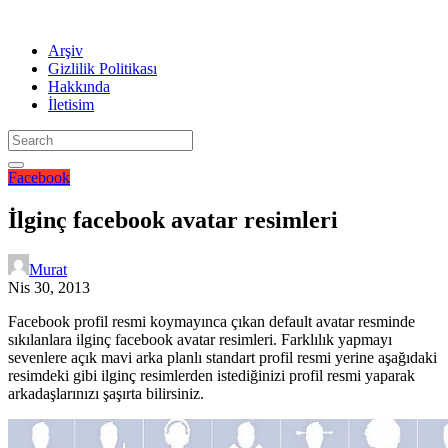
Arşiv
Gizlilik Politikası
Hakkında
İletisim
Facebook
İlginç facebook avatar resimleri
Murat
Nis 30, 2013
Facebook profil resmi koymayınca çıkan default avatar resminde
sıkılanlara ilginç facebook avatar resimleri. Farklılık yapmayı
sevenlere açık mavi arka planlı standart profil resmi yerine aşağıdaki
resimdeki gibi ilginç resimlerden istediğinizi profil resmi yaparak
arkadaşlarınızı şaşırta bilirsiniz.