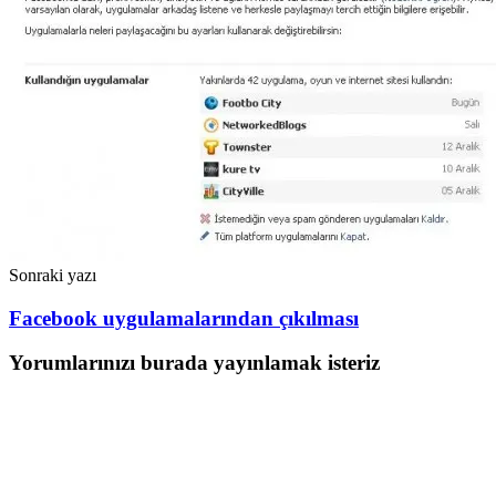
Sonraki yazı
Facebook uygulamalarından çıkılması
Yorumlarınızı burada yayınlamak isteriz