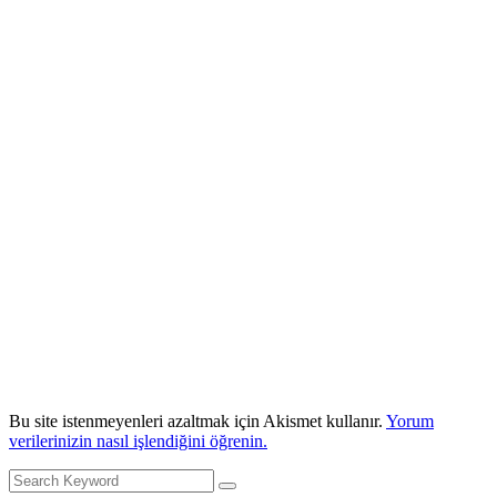
Bu site istenmeyenleri azaltmak için Akismet kullanır.
Yorum
verilerinizin nasıl işlendiğini öğrenin.