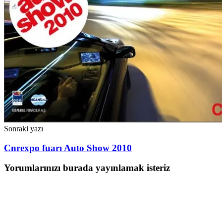
Sonraki yazı
Cnrexpo fuarı Auto Show 2010
Yorumlarınızı burada yayınlamak isteriz