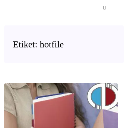
Etiket:
hotfile