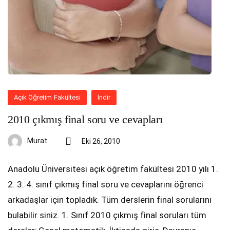
Açık Öğretim Fakültesi
İndir
2010 çıkmış final soru ve cevapları
Murat
Eki 26, 2010
Anadolu Üniversitesi açık öğretim fakültesi 2010 yılı 1.
2. 3. 4. sınıf çıkmış final soru ve cevaplarını öğrenci
arkadaşlar için topladık. Tüm derslerin final sorularını
bulabilir siniz. 1. Sınıf 2010 çıkmış final soruları tüm