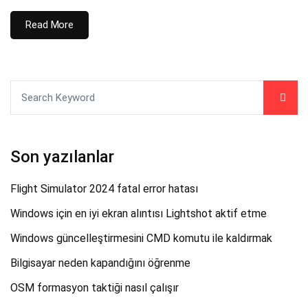
Read More
Son yazılanlar
Flight Simulator 2024 fatal error hatası
Windows için en iyi ekran alıntısı Lightshot aktif etme
Windows güncelleştirmesini CMD komutu ile kaldırmak
Bilgisayar neden kapandığını öğrenme
OSM formasyon taktiği nasıl çalışır