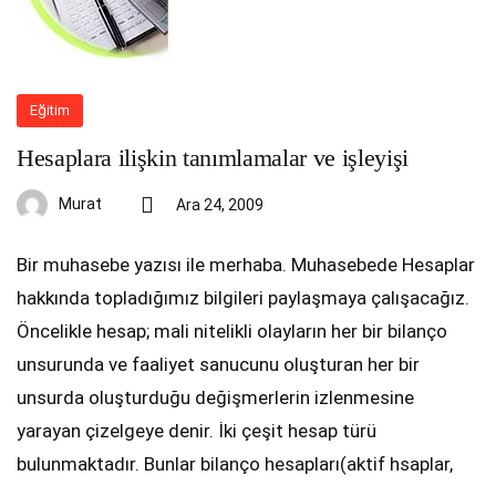
Eğitim
Hesaplara ilişkin tanımlamalar ve işleyişi
Murat
Ara 24, 2009
Bir muhasebe yazısı ile merhaba. Muhasebede Hesaplar
hakkında topladığımız bilgileri paylaşmaya çalışacağız.
Öncelikle hesap; mali nitelikli olayların her bir bilanço
unsurunda ve faaliyet sanucunu oluşturan her bir
unsurda oluşturduğu değişmerlerin izlenmesine
yarayan çizelgeye denir. İki çeşit hesap türü
bulunmaktadır. Bunlar bilanço hesapları(aktif hsaplar,