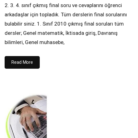
2. 3. 4. sınıf çıkmış final soru ve cevaplarını öğrenci
arkadaşlar için topladık. Tüm derslerin final sorularını
bulabilir siniz. 1. Sınıf 2010 çıkmış final soruları tüm
dersler; Genel matematik, İktisada giriş, Davranış
bilimleri, Genel muhasebe,
Read More