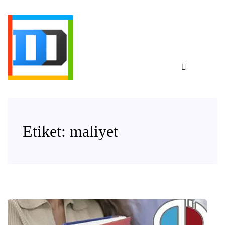
Etiket:
maliyet