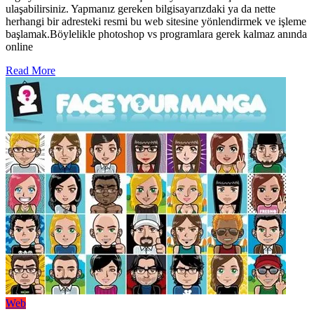
ulaşabilirsiniz. Yapmanız gereken bilgisayarızdaki ya da nette
herhangi bir adresteki resmi bu web sitesine yönlendirmek ve işleme
başlamak.Böylelikle photoshop vs programlara gerek kalmaz anında
online
Read More
Web