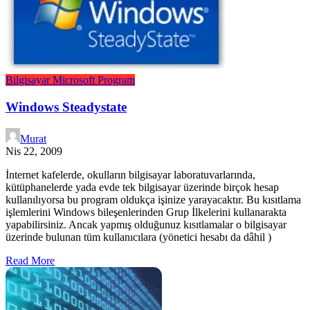
Bilgisayar
Microsoft
Program
Windows Steadystate
Murat
Nis 22, 2009
İnternet kafelerde, okulların bilgisayar laboratuvarlarında,
kütüphanelerde yada evde tek bilgisayar üzerinde birçok hesap
kullanılıyorsa bu program oldukça işinize yarayacaktır. Bu kısıtlama
işlemlerini Windows bileşenlerinden Grup İlkelerini kullanarakta
yapabilirsiniz. Ancak yapmış olduğunuz kısıtlamalar o bilgisayar
üzerinde bulunan tüm kullanıcılara (yönetici hesabı da dâhil )
Read More