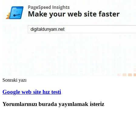
Sonraki yazı
Google web site hız testi
Yorumlarınızı burada yayınlamak isteriz