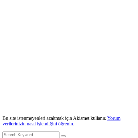
Bu site istenmeyenleri azaltmak için Akismet kullanır.
Yorum
verilerinizin nasıl işlendiğini öğrenin.