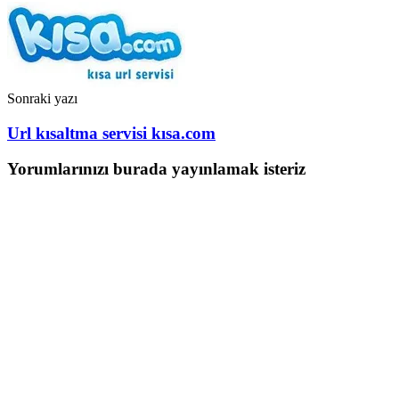
Sonraki yazı
Url kısaltma servisi kısa.com
Yorumlarınızı burada yayınlamak isteriz