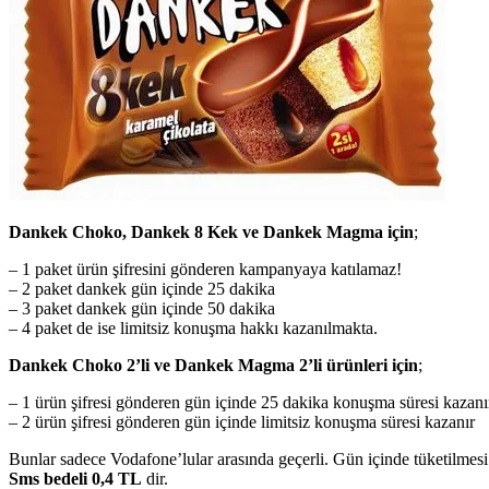
Dankek Choko, Dankek 8 Kek ve Dankek Magma için
;
– 1 paket ürün şifresini gönderen kampanyaya katılamaz!
– 2 paket dankek gün içinde 25 dakika
– 3 paket dankek gün içinde 50 dakika
– 4 paket de ise limitsiz konuşma hakkı kazanılmakta.
Dankek Choko 2’li ve Dankek Magma 2’li ürünleri için
;
– 1 ürün şifresi gönderen gün içinde 25 dakika konuşma süresi kazanı
– 2 ürün şifresi gönderen gün içinde limitsiz konuşma süresi kazanır
Bunlar sadece Vodafone’lular arasında geçerli. Gün içinde tüketilmesi
Sms bedeli 0,4 TL
dir.