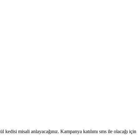
l kedisi misali anlayacağınız. Kampanya katılımı sms ile olacağı için