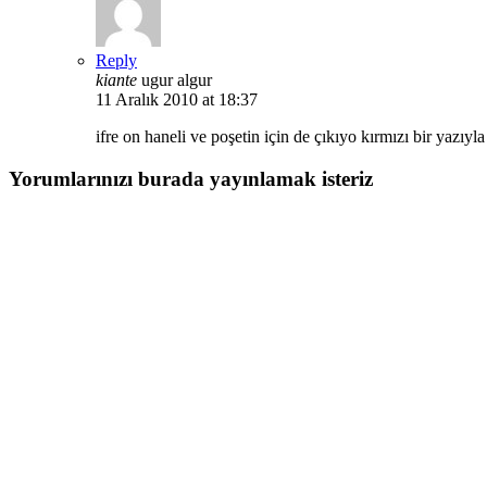
Reply
kiante
ugur algur
11 Aralık 2010 at 18:37
ifre on haneli ve poşetin için de çıkıyo kırmızı bir yazıyla
Yorumlarınızı burada yayınlamak isteriz