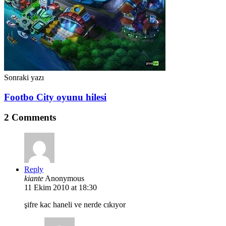
Sonraki yazı
Footbo City oyunu hilesi
2 Comments
Reply
kiante
Anonymous
11 Ekim 2010 at 18:30
şifre kac haneli ve nerde cıkıyor