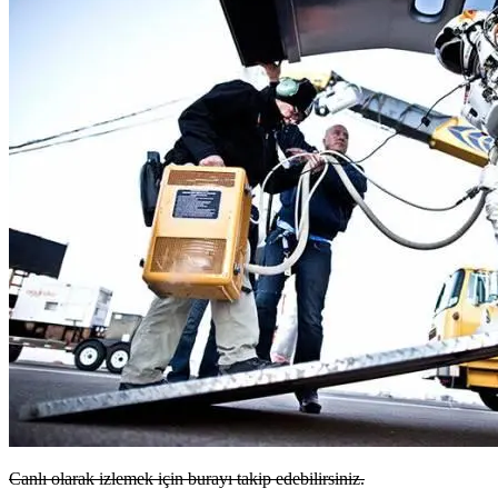
Canlı olarak izlemek için burayı takip edebilirsiniz.