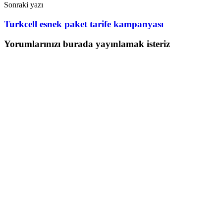
Sonraki yazı
Turkcell esnek paket tarife kampanyası
Yorumlarınızı burada yayınlamak isteriz