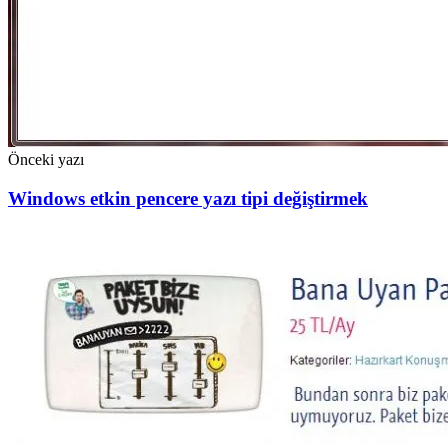
Önceki yazı
Windows etkin pencere yazı tipi değiştirmek