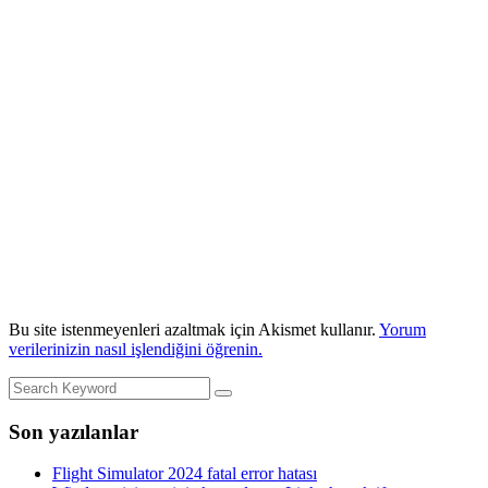
Bu site istenmeyenleri azaltmak için Akismet kullanır.
Yorum
verilerinizin nasıl işlendiğini öğrenin.
Son yazılanlar
Flight Simulator 2024 fatal error hatası