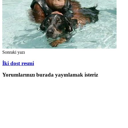
Sonraki yazı
İki dost resmi
Yorumlarınızı burada yayınlamak isteriz