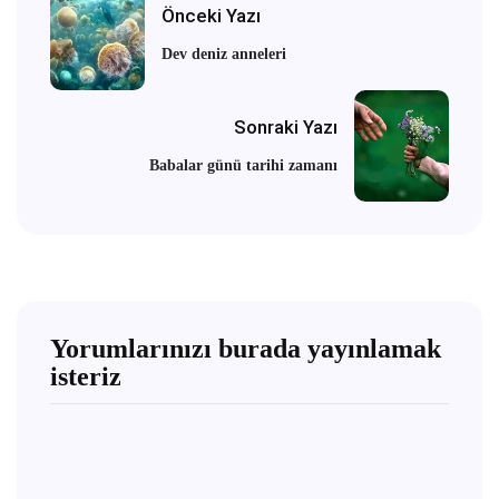
Önceki Yazı
Dev deniz anneleri
Sonraki Yazı
Babalar günü tarihi zamanı
Yorumlarınızı burada yayınlamak
isteriz