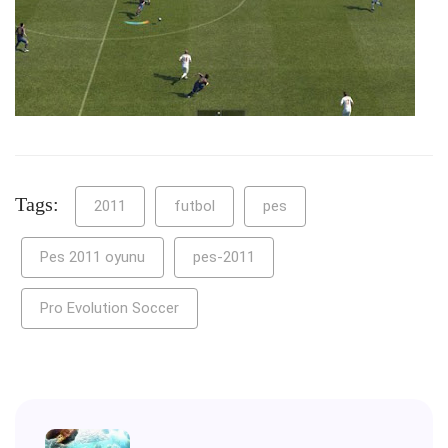
Tags:
2011
futbol
pes
Pes 2011 oyunu
pes-2011
Pro Evolution Soccer