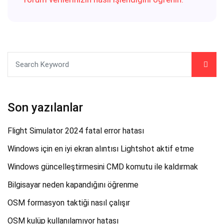
Son yazılanlar
Flight Simulator 2024 fatal error hatası
Windows için en iyi ekran alıntısı Lightshot aktif etme
Windows güncelleştirmesini CMD komutu ile kaldırmak
Bilgisayar neden kapandığını öğrenme
OSM formasyon taktiği nasıl çalışır
OSM kulüp kullanılamıyor hatası