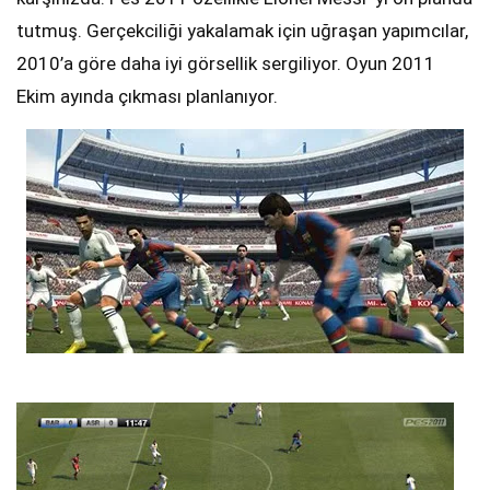
tutmuş. Gerçekciliği yakalamak için uğraşan yapımcılar,
2010’a göre daha iyi görsellik sergiliyor. Oyun 2011
Ekim ayında çıkması planlanıyor.