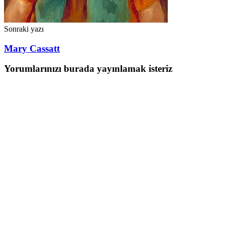
Sonraki yazı
Mary Cassatt
Yorumlarınızı burada yayınlamak isteriz