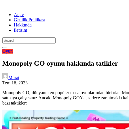
Arşiv
Gizlilik Politikası
Hakkında
İletisim
Oyun
Monopoly GO oyunu hakkında tatikler
Murat
Tem 16, 2023
Monopoly GO, dünyanın en popüler masa oyunlarından biri olan Monop
satmaya çalışırsınız.Ancak, Monopoly GO’da, sadece zar atmakla kalma
bazı taktikler: