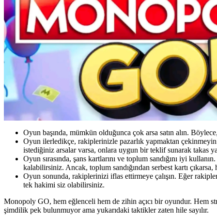
Oyun başında, mümkün olduğunca çok arsa satın alın. Böylece, raki
Oyun ilerledikçe, rakiplerinizle pazarlık yapmaktan çekinmeyin. Eğ
istediğiniz arsalar varsa, onlara uygun bir teklif sunarak takas ya
Oyun sırasında, şans kartlarını ve toplum sandığını iyi kullanın.
kalabilirsiniz. Ancak, toplum sandığından serbest kartı çıkarsa, 
Oyun sonunda, rakiplerinizi iflas ettirmeye çalışın. Eğer rakiple
tek hakimi siz olabilirsiniz.
Monopoly GO, hem eğlenceli hem de zihin açıcı bir oyundur. Hem str
şimdilik pek bulunmuyor ama yukarıdaki taktikler zaten hile sayılır.