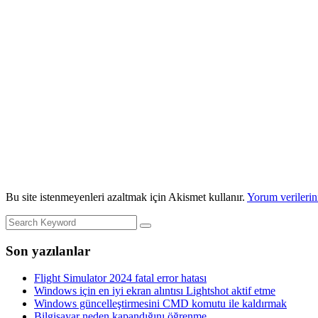
Bu site istenmeyenleri azaltmak için Akismet kullanır.
Yorum verilerini
Son yazılanlar
Flight Simulator 2024 fatal error hatası
Windows için en iyi ekran alıntısı Lightshot aktif etme
Windows güncelleştirmesini CMD komutu ile kaldırmak
Bilgisayar neden kapandığını öğrenme