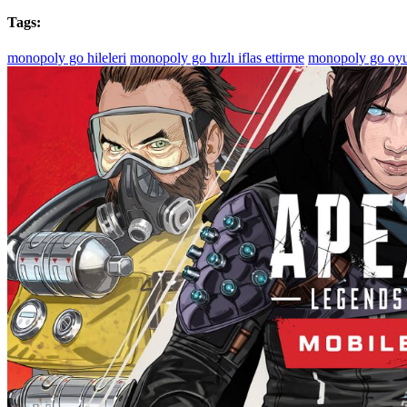
Tags:
monopoly go hileleri
monopoly go hızlı iflas ettirme
monopoly go oyun