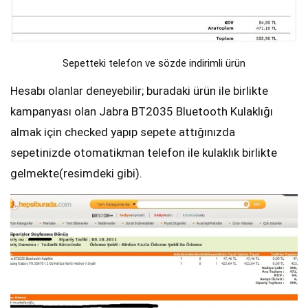
Sepetteki telefon ve sözde indirimli ürün
Hesabı olanlar deneyebilir; buradaki ürün ile birlikte
kampanyası olan Jabra BT2035 Bluetooth Kulaklığı
almak için checked yapıp sepete attığınızda
sepetinizde otomatikman telefon ile kulaklık birlikte
gelmekte(resimdeki gibi).