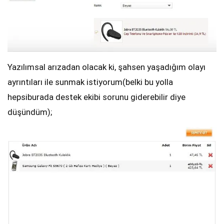
Yazılımsal arızadan olacak ki, şahsen yaşadığım olayı
ayrıntıları ile sunmak istiyorum(belki bu yolla
hepsiburada destek ekibi sorunu giderebilir diye
düşündüm);