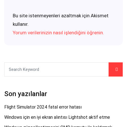
Bu site istenmeyenleri azaltmak için Akismet
kullanır.
Yorum verilerinizin nasıl işlendiğini öğrenin.
Son yazılanlar
Flight Simulator 2024 fatal error hatası
Windows için en iyi ekran alıntısı Lightshot aktif etme