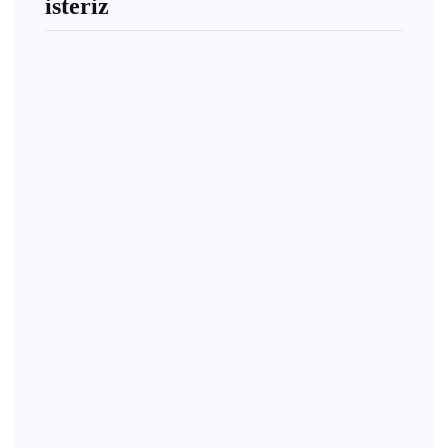
isteriz