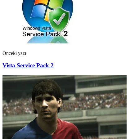
Önceki yazı
Vista Service Pack 2