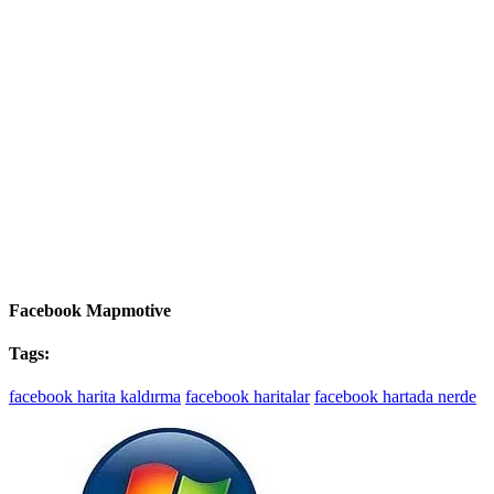
Facebook Mapmotive
Tags:
facebook harita kaldırma
facebook haritalar
facebook hartada nerde