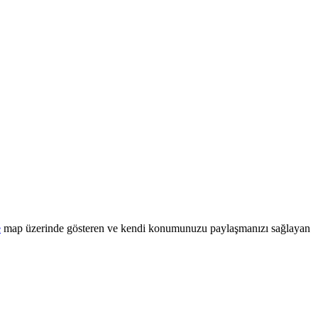
e
map üzerinde gösteren ve kendi konumunuzu paylaşmanızı sağlayan