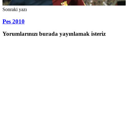
Sonraki yazı
Pes 2010
Yorumlarınızı burada yayınlamak isteriz