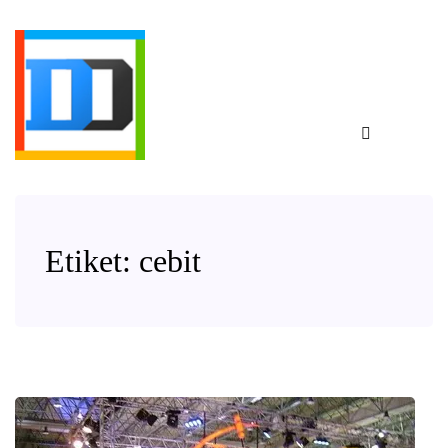
Etiket:
cebit