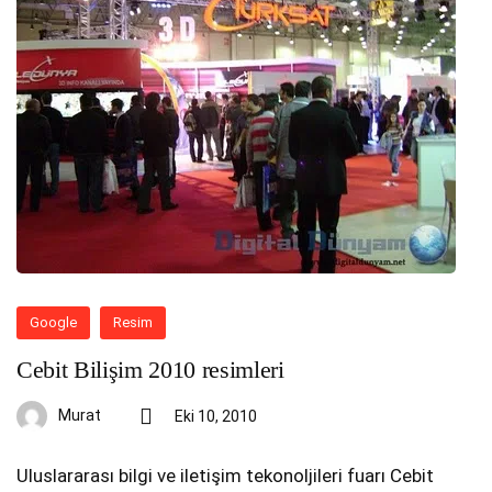
Google
Resim
Cebit Bilişim 2010 resimleri
Murat
Eki 10, 2010
Uluslararası bilgi ve iletişim tekonoljileri fuarı Cebit