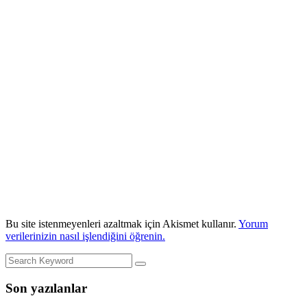
Bu site istenmeyenleri azaltmak için Akismet kullanır.
Yorum
verilerinizin nasıl işlendiğini öğrenin.
Son yazılanlar