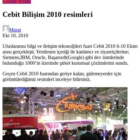
Google
Resim
Cebit Bilişim 2010 resimleri
Murat
Eki 10, 2010
Uluslararası bilgi ve iletişim tekonoljileri fuarı Cebit 2010 6-10 Ekim
arası gerçekleşti. Yenilenen içeriği ile katılımcı ve ziyaretçilerine;
Siemens,IBM, Oracle, Başarsoft(Google) gibi dev isimlerinde
bulunduğu 1000’in üzerinde şirket kurumsal çözümlerini sundu.
Geçen Cebit 2010 fuarından geriye kalan, gidemeyenler için
görüntülediğimiz resimleri inceleye bilirsiniz.