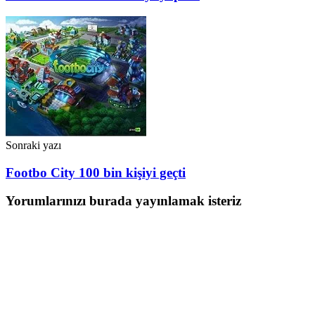
Sonraki yazı
Footbo City 100 bin kişiyi geçti
Yorumlarınızı burada yayınlamak isteriz