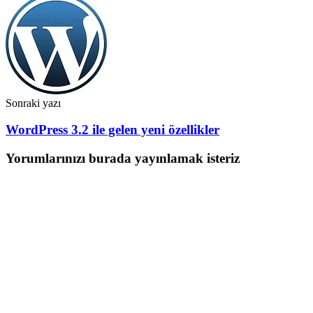
Sonraki yazı
WordPress 3.2 ile gelen yeni özellikler
Yorumlarınızı burada yayınlamak isteriz