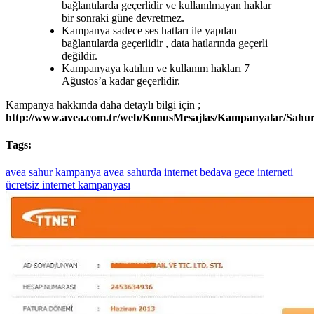
bağlantılarda geçerlidir ve kullanılmayan haklar
bir sonraki güne devretmez.
Kampanya sadece ses hatları ile yapılan
bağlantılarda geçerlidir , data hatlarında geçerli
değildir.
Kampanyaya katılım ve kullanım hakları 7
Ağustos’a kadar geçerlidir.
Kampanya hakkında daha detaylı bilgi için ;
http://www.avea.com.tr/web/KonusMesajlas/Kampanyalar/Sahu
Tags:
avea sahur kampanya
avea sahurda internet
bedava gece interneti
ücretsiz internet kampanyası