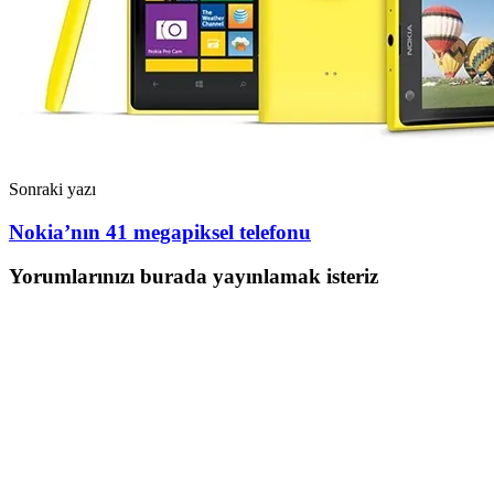
Sonraki yazı
Nokia’nın 41 megapiksel telefonu
Yorumlarınızı burada yayınlamak isteriz