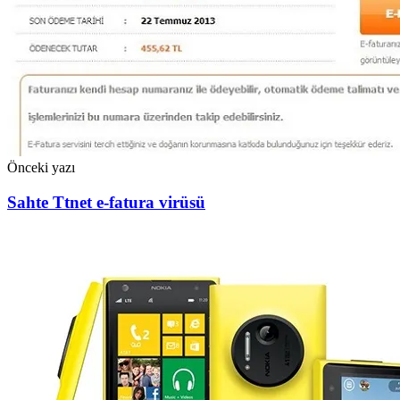
Önceki yazı
Sahte Ttnet e-fatura virüsü