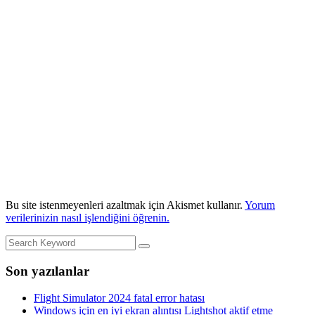
Bu site istenmeyenleri azaltmak için Akismet kullanır.
Yorum
verilerinizin nasıl işlendiğini öğrenin.
Son yazılanlar
Flight Simulator 2024 fatal error hatası
Windows için en iyi ekran alıntısı Lightshot aktif etme