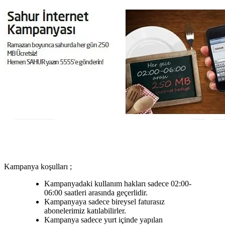
Kampanya koşulları ;
Kampanyadaki kullanım hakları sadece 02:00-
06:00 saatleri arasında geçerlidir. ​
Kampanyaya sadece bireysel faturasız
abonelerimiz katılabilirler.
Kampanya sadece yurt içinde yapılan