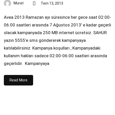
Murat
Tem 13, 2013
Avea 2013 Ramazan ayı süresince her gece saat 02:00-
06:00 saatleri arasında 7 Ağustos 2013′ e kadar geçerli
olacak kampanyada 250 MB internet ücretsiz. SAHUR
yazın 5555’e sms göndererek kampanyaya
katılabilirsiniz. Kampanya koşulları ; Kampanyadaki
kullanım hakları sadece 02:00-06:00 saatleri arasında
geçerlidir. ​ Kampanyaya
Read More