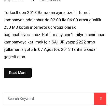
Turkcell den 2013 Ramazan ayına özel internet
kampanyasında sahur da 02:00 ile 06:00 arası günlük
250 MB kotalı internete ücretsiz olarak
bağlanabiliyorsunuz. Katılım sayısını 1 milyon sınırlanan
kampanyaya katılmak için SAHUR yazıp 2222 sms
yollamanız yeterli. 07 Ağustos 2013 tarihine kadar
geçerli olan
Read More