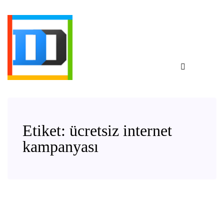
Etiket:
ücretsiz internet
kampanyası