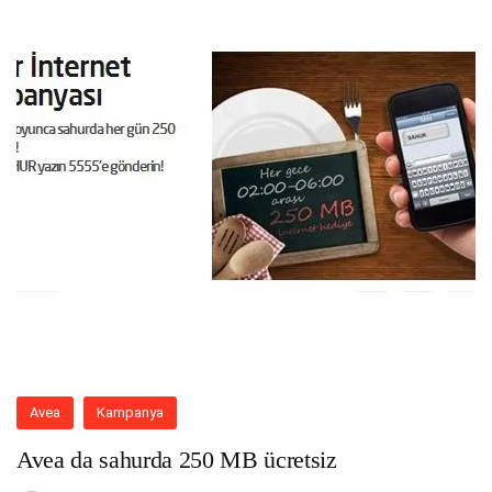
Avea
Kampanya
Avea da sahurda 250 MB ücretsiz