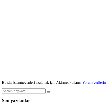
Bu site istenmeyenleri azaltmak için Akismet kullanır.
Yorum verilerini
Son yazılanlar