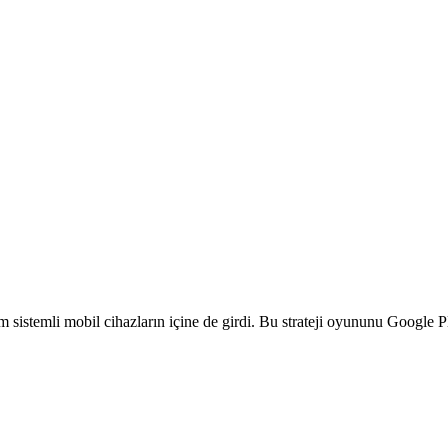
im sistemli mobil cihazların içine de girdi. Bu strateji oyununu Google Pla