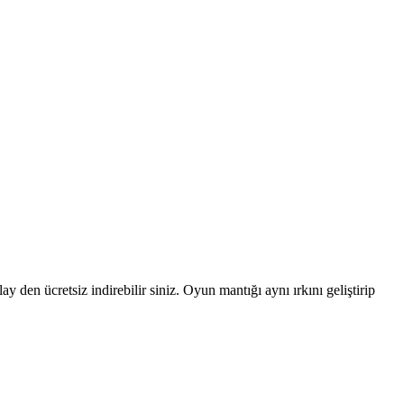
y den ücretsiz indirebilir siniz. Oyun mantığı aynı ırkını geliştirip