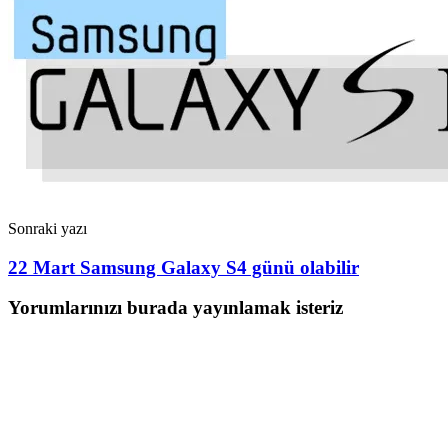
Sonraki yazı
22 Mart Samsung Galaxy S4 günü olabilir
Yorumlarınızı burada yayınlamak isteriz