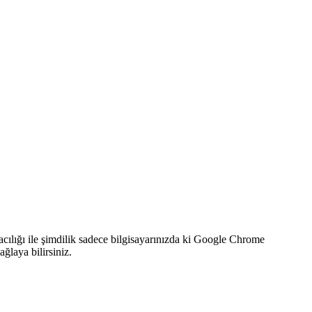
acılığı ile şimdilik sadece bilgisayarınızda ki Google Chrome
ağlaya bilirsiniz.