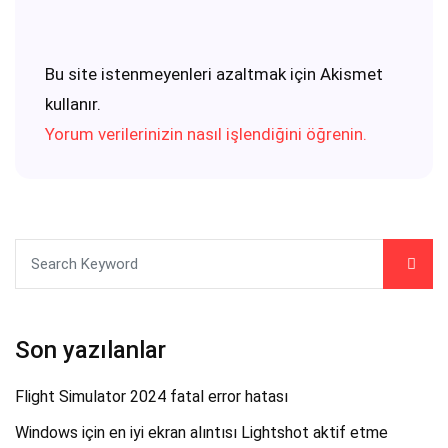
Bu site istenmeyenleri azaltmak için Akismet
kullanır.
Yorum verilerinizin nasıl işlendiğini öğrenin.
Son yazılanlar
Flight Simulator 2024 fatal error hatası
Windows için en iyi ekran alıntısı Lightshot aktif etme