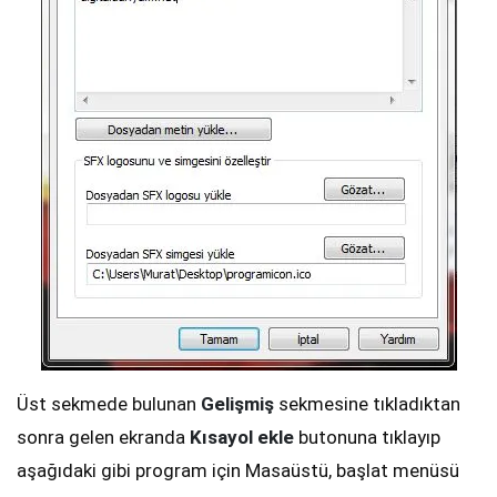
Üst sekmede bulunan
Gelişmiş
sekmesine tıkladıktan
sonra gelen ekranda
Kısayol ekle
butonuna tıklayıp
aşağıdaki gibi program için Masaüstü, başlat menüsü