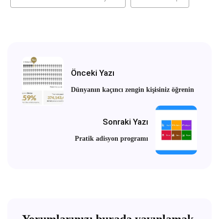
Önceki Yazı
Dünyanın kaçıncı zengin kişisiniz öğrenin
Sonraki Yazı
Pratik adisyon programı