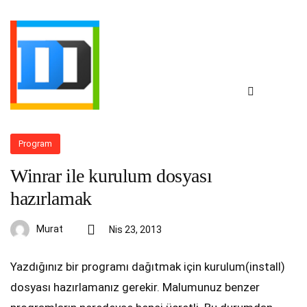
Program
Winrar ile kurulum dosyası
hazırlamak
Murat
Nis 23, 2013
Yazdığınız bir programı dağıtmak için kurulum(install)
dosyası hazırlamanız gerekir. Malumunuz benzer