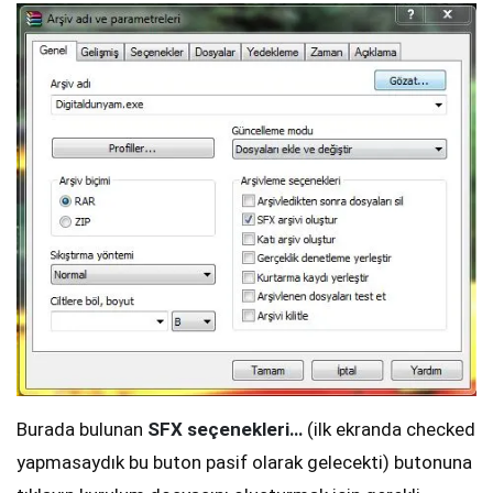
Burada bulunan
SFX seçenekleri…
(ilk ekranda checked
yapmasaydık bu buton pasif olarak gelecekti) butonuna