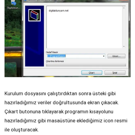
Kurulum dosyasını çalıştırdıktan sonra üsteki gibi
hazırladığımız veriler doğrultusunda ekran çıkacak.
Çıkart butonuna tıklayarak programın kısayolunu
hazırladığımız gibi masaüstüne eklediğimiz icon resmi
ile oluşturacak.