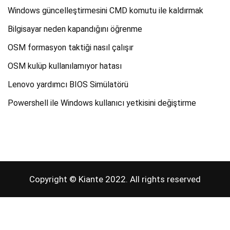
Windows güncelleştirmesini CMD komutu ile kaldırmak
Bilgisayar neden kapandığını öğrenme
OSM formasyon taktiği nasıl çalışır
OSM kulüp kullanılamıyor hatası
Lenovo yardımcı BIOS Simülatörü
Powershell ile Windows kullanıcı yetkisini değiştirme
Copyright © Kiante 2022. All rights reserved