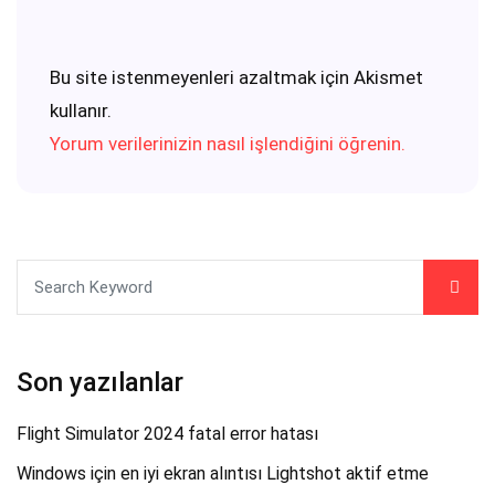
Bu site istenmeyenleri azaltmak için Akismet
kullanır.
Yorum verilerinizin nasıl işlendiğini öğrenin.
Son yazılanlar
Flight Simulator 2024 fatal error hatası
Windows için en iyi ekran alıntısı Lightshot aktif etme