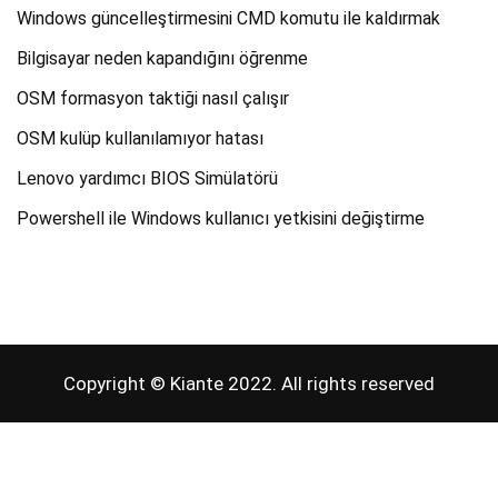
Windows güncelleştirmesini CMD komutu ile kaldırmak
Bilgisayar neden kapandığını öğrenme
OSM formasyon taktiği nasıl çalışır
OSM kulüp kullanılamıyor hatası
Lenovo yardımcı BIOS Simülatörü
Powershell ile Windows kullanıcı yetkisini değiştirme
Copyright © Kiante 2022. All rights reserved