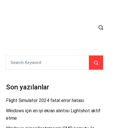
Son yazılanlar
Flight Simulator 2024 fatal error hatası
Windows için en iyi ekran alıntısı Lightshot aktif
etme