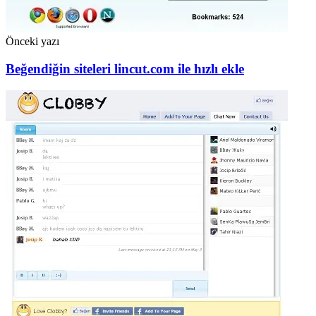
Önceki yazı
Beğendiğin siteleri lincut.com ile hızlı ekle