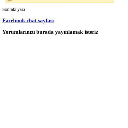
Sonraki yazı
Facebook chat sayfası
Yorumlarınızı burada yayınlamak isteriz