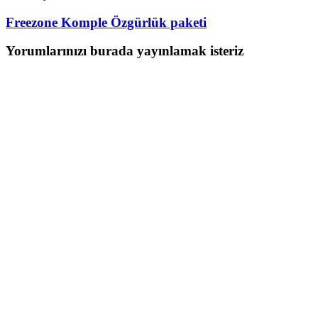
Freezone Komple Özgürlük paketi
Yorumlarınızı burada yayınlamak isteriz