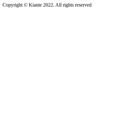
Copyright © Kiante 2022. All rights reserved