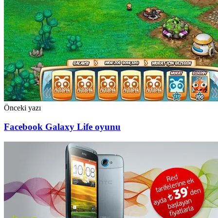
Önceki yazı
Facebook Galaxy Life oyunu