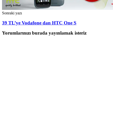
Sonraki yazı
39 TL’ye Vodafone dan HTC One S
Yorumlarınızı burada yayınlamak isteriz