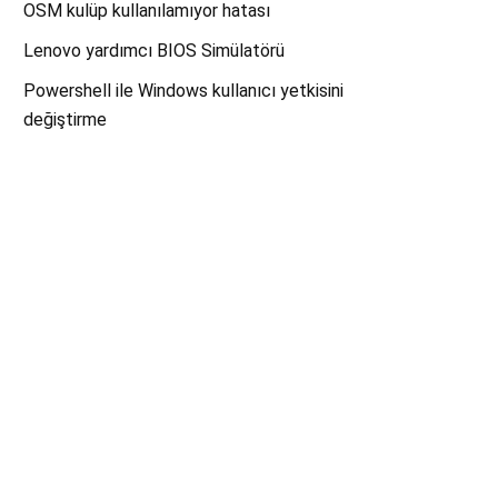
OSM kulüp kullanılamıyor hatası
Lenovo yardımcı BIOS Simülatörü
Powershell ile Windows kullanıcı yetkisini
değiştirme