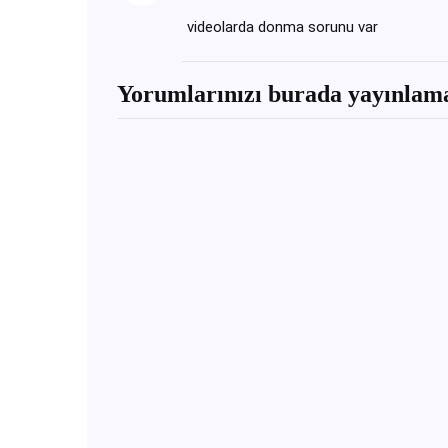
videolarda donma sorunu var
Yorumlarınızı burada yayınlama