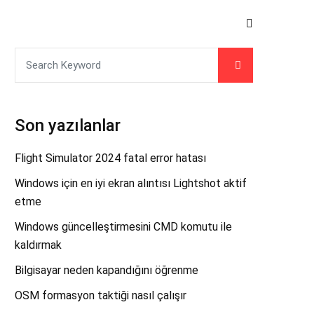
Son yazılanlar
Flight Simulator 2024 fatal error hatası
Windows için en iyi ekran alıntısı Lightshot aktif
etme
Windows güncelleştirmesini CMD komutu ile
kaldırmak
Bilgisayar neden kapandığını öğrenme
OSM formasyon taktiği nasıl çalışır