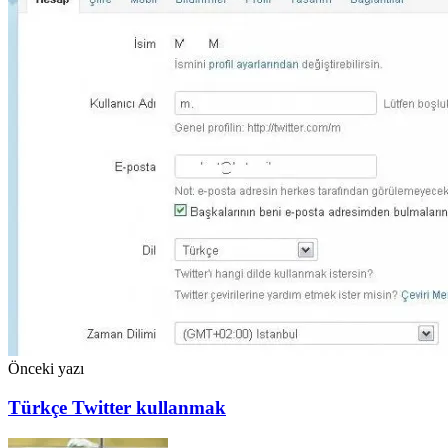
Önceki yazı
Türkçe Twitter kullanmak