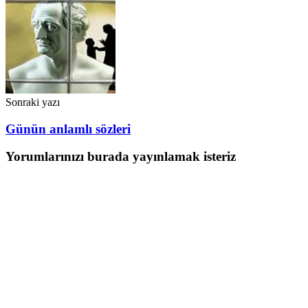
Sonraki yazı
Günün anlamlı sözleri
Yorumlarınızı burada yayınlamak isteriz