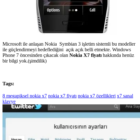
Microsoft ile anlaşan Nokia Symbian 3 işletim sistemli bu modeller
ile güçlendirmeyi hedeflediğini açık açık belli etmekte. Windows
Phone 7 öncesinden çıkacak olan
Nokia X7 fiyatı
hakkında henüz
bir bilgi yok.(şimdilik)
Tags:
8 megapiksel nokia x7
nokia x7 fiyatı
nokia x7 özellikleri
x7 sanal
klavye