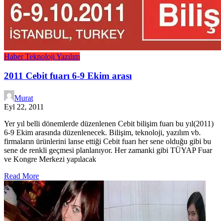
Haber
Teknoloji
Yazılım
2011 Cebit fuarı 6-9 Ekim arası
Murat
Eyl 22, 2011
Yer yıl belli dönemlerde düzenlenen Cebit bilişim fuarı bu yıl(2011)
6-9 Ekim arasında düzenlenecek. Bilişim, teknoloji, yazılım vb.
firmaların ürünlerini lanse ettiği Cebit fuarı her sene olduğu gibi bu
sene de renkli geçmesi planlanıyor. Her zamanki gibi TÜYAP Fuar
ve Kongre Merkezi yapılacak
Read More