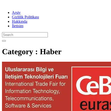
Arşiv
Gizlilik Politikası
Hakkında
İletisim
Category : Haber