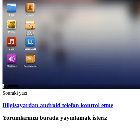
Sonraki yazı
Bilgisayardan android telefon kontrol etme
Yorumlarınızı burada yayınlamak isteriz