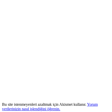
Bu site istenmeyenleri azaltmak için Akismet kullanır.
Yorum
verilerinizin nasıl işlendiğini öğrenin.