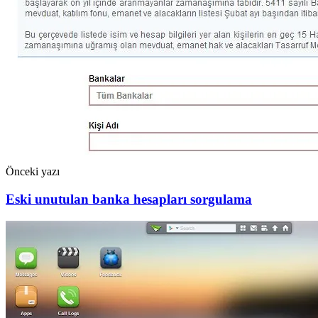
Önceki yazı
Eski unutulan banka hesapları sorgulama