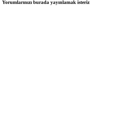
Yorumlarınızı burada yayınlamak isteriz