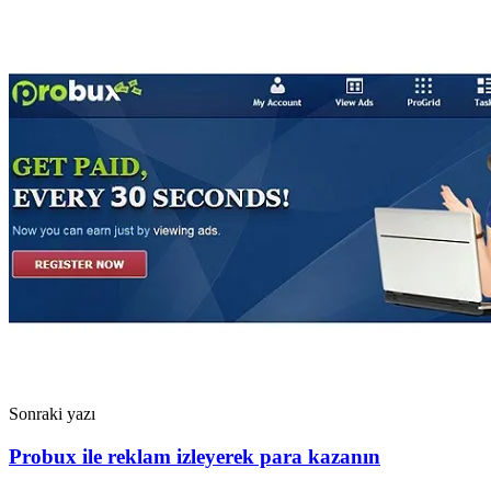
Sonraki yazı
Probux ile reklam izleyerek para kazanın