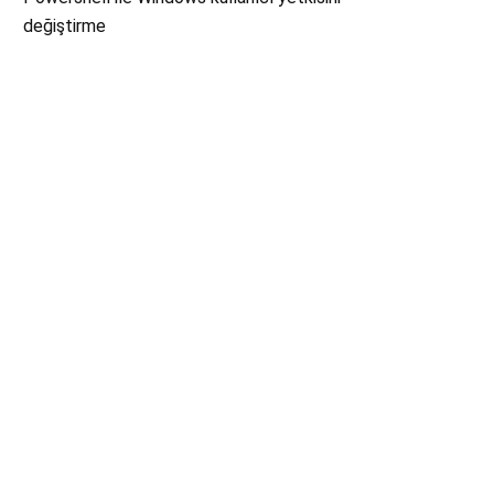
değiştirme