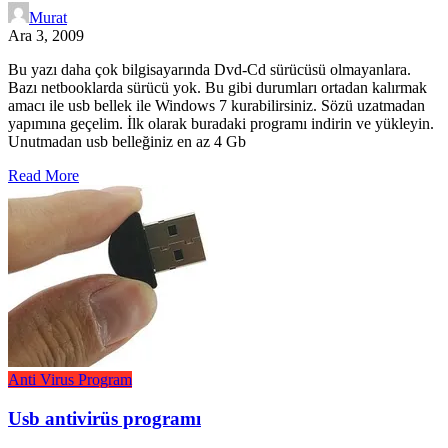
Murat
Ara 3, 2009
Bu yazı daha çok bilgisayarında Dvd-Cd sürücüsü olmayanlara.
Bazı netbooklarda sürücü yok. Bu gibi durumları ortadan kalırmak
amacı ile usb bellek ile Windows 7 kurabilirsiniz. Sözü uzatmadan
yapımına geçelim. İlk olarak buradaki programı indirin ve yükleyin.
Unutmadan usb belleğiniz en az 4 Gb
Read More
Anti Virus
Program
Usb antivirüs programı