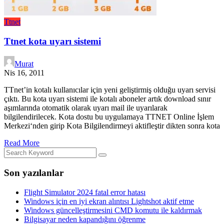
Ttnet
Ttnet kota uyarı sistemi
Murat
Nis 16, 2011
TTnet’in kotalı kullanıcılar için yeni geliştirmiş olduğu uyarı servisi
çıktı. Bu kota uyarı sistemi ile kotalı aboneler artık download sınır
aşımlarında otomatik olarak uyarı mail ile uyarılarak
bilgilendirilecek. Kota dostu bu uygulamaya TTNET Online İşlem
Merkezi‘nden girip Kota Bilgilendirmeyi aktifleştir dikten sonra kota
Read More
Son yazılanlar
Flight Simulator 2024 fatal error hatası
Windows için en iyi ekran alıntısı Lightshot aktif etme
Windows güncelleştirmesini CMD komutu ile kaldırmak
Bilgisayar neden kapandığını öğrenme