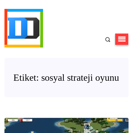
Etiket:
sosyal strateji oyunu