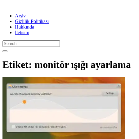
Arşiv
Gizlilik Politikası
Hakkında
İletisim
Etiket:
monitör ışığı ayarlama