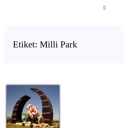
Etiket:
Milli Park