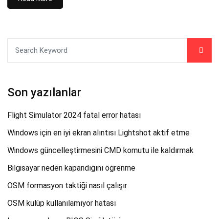
Son yazılanlar
Flight Simulator 2024 fatal error hatası
Windows için en iyi ekran alıntısı Lightshot aktif etme
Windows güncelleştirmesini CMD komutu ile kaldırmak
Bilgisayar neden kapandığını öğrenme
OSM formasyon taktiği nasıl çalışır
OSM kulüp kullanılamıyor hatası