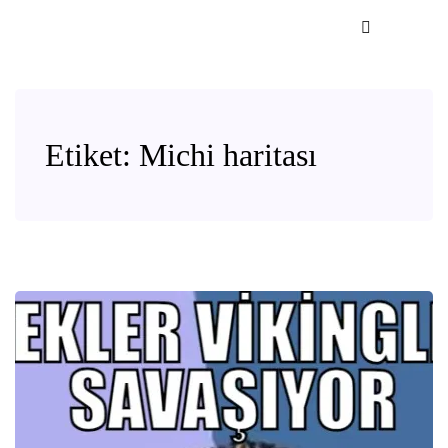
Etiket:
Michi haritası