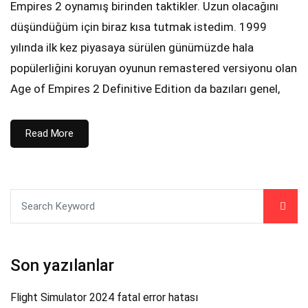
Empires 2 oynamış birinden taktikler. Uzun olacağını
düşündüğüm için biraz kısa tutmak istedim. 1999
yılında ilk kez piyasaya sürülen günümüzde hala
popülerliğini koruyan oyunun remastered versiyonu olan
Age of Empires 2 Definitive Edition da bazıları genel,
Read More
Son yazılanlar
Flight Simulator 2024 fatal error hatası