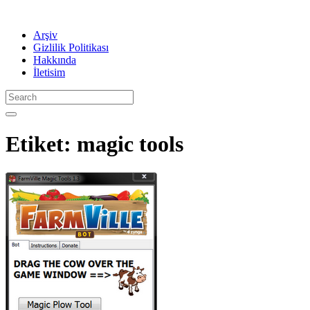
Arşiv
Gizlilik Politikası
Hakkında
İletisim
Etiket:
magic tools