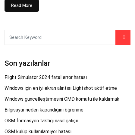
Read More
Son yazılanlar
Flight Simulator 2024 fatal error hatası
Windows için en iyi ekran alıntısı Lightshot aktif etme
Windows güncelleştirmesini CMD komutu ile kaldırmak
Bilgisayar neden kapandığını öğrenme
OSM formasyon taktiği nasıl çalışır
OSM kulüp kullanılamıyor hatası