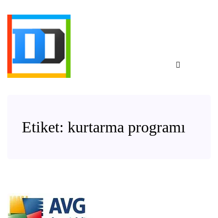
Etiket:
kurtarma programı