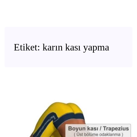
Etiket:
karın kası yapma