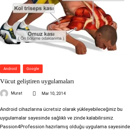
Android
Google
Vücut geliştiren uygulamaları
Murat
Mar 10, 2014
Android cihazlarına ücretsiz olarak yükleyebileceğiniz bu
uygulamalar sayesinde sağlıklı ve zinde kalabilirsiniz.
Passion4Profession hazırlamış olduğu uygulama sayesinde