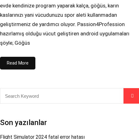
evde kendinize program yaparak kalça, göğüs, karın
kaslarınızı yani vücudunuzu spor aleti kullanmadan
geliştirmeniz de yardımcı oluyor. Passion4Profession
hazırlamış olduğu vücut geliştiren android uygulamaları
şöyle; Göğüs
Read More
Son yazılanlar
Flight Simulator 2024 fatal error hatası